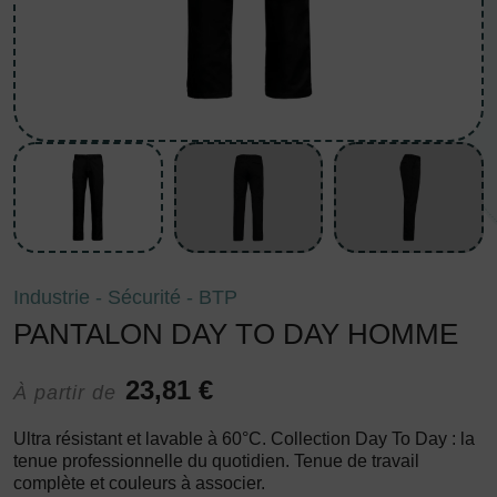
Industrie - Sécurité - BTP
PANTALON DAY TO DAY HOMME
23,81 €
À partir de
Ultra résistant et lavable à 60°C. Collection Day To Day : la
tenue professionnelle du quotidien. Tenue de travail
complète et couleurs à associer.