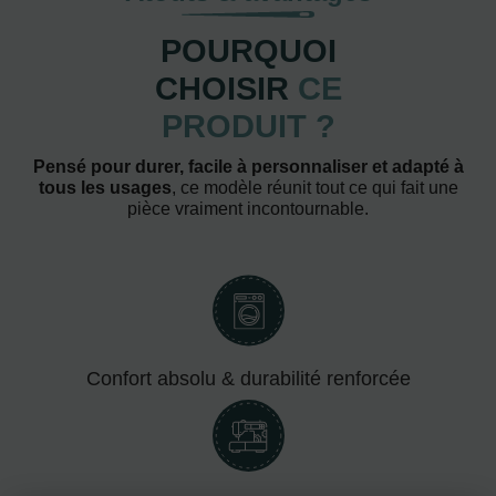
POURQUOI
CHOISIR
CE
PRODUIT ?
Pensé pour durer, facile à personnaliser et adapté à
tous les usages
, ce modèle réunit tout ce qui fait une
pièce vraiment incontournable.
Confort absolu & durabilité renforcée