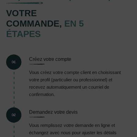
VOTRE
COMMANDE,
EN 5
ÉTAPES
Créez votre compte
01
Vous créez votre compte client en choisissant
votre profil (particulier ou professionnel) et
recevez automatiquement un courriel de
confirmation.
Demandez votre devis
02
Vous remplissez votre demande en ligne et
échangez avec nous pour ajuster les détails