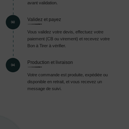
avant validation.
Validez et payez
03
Vous validez votre devis, effectuez votre
paiement (CB ou virement) et recevez votre
Bon à Tirer à vérifier.
Production et livraison
04
Votre commande est produite, expédiée ou
disponible en retrait, et vous recevez un
message de suivi.