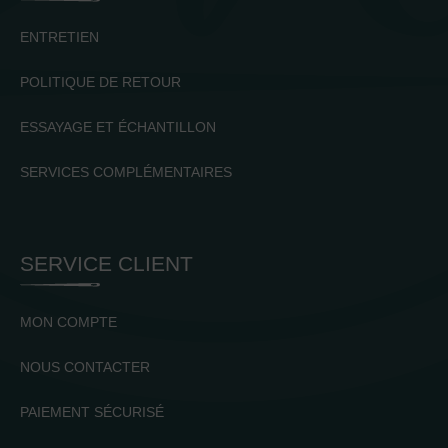
ENTRETIEN
POLITIQUE DE RETOUR
ESSAYAGE ET ÉCHANTILLON
SERVICES COMPLÉMENTAIRES
SERVICE CLIENT
MON COMPTE
NOUS CONTACTER
PAIEMENT SÉCURISÉ