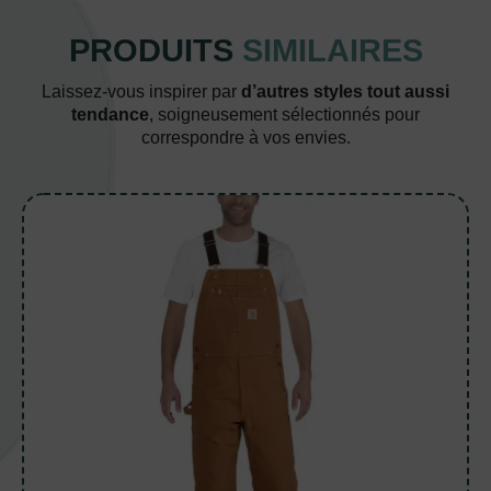
PRODUITS
SIMILAIRES
Laissez-vous inspirer par
d’autres styles tout aussi
tendance
, soigneusement sélectionnés pour
correspondre à vos envies.