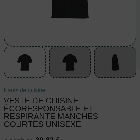
Hauts de cuisine
VESTE DE CUISINE
ÉCORESPONSABLE ET
RESPIRANTE MANCHES
COURTES UNISEXE
20,82 €