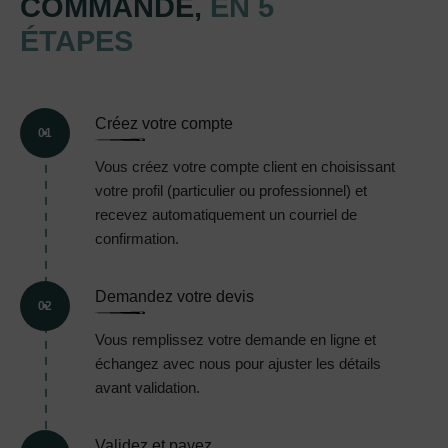
COMMANDE,
EN 5
ÉTAPES
Créez votre compte
01
Vous créez votre compte client en choisissant
votre profil (particulier ou professionnel) et
recevez automatiquement un courriel de
confirmation.
Demandez votre devis
02
Vous remplissez votre demande en ligne et
échangez avec nous pour ajuster les détails
avant validation.
Validez et payez