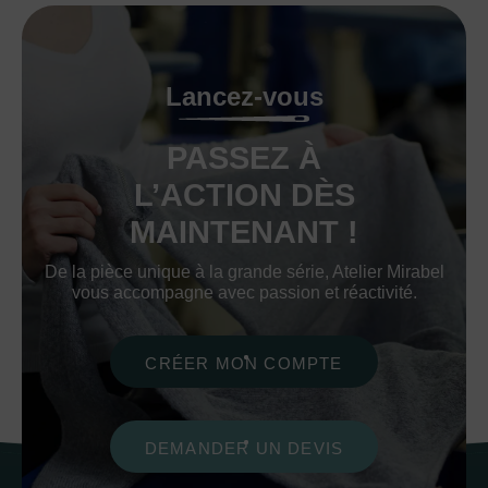
Lancez-vous
PASSEZ À
L’ACTION DÈS
MAINTENANT !
De la pièce unique à la grande série, Atelier Mirabel
vous accompagne avec passion et réactivité.
CRÉER MON COMPTE
DEMANDER UN DEVIS