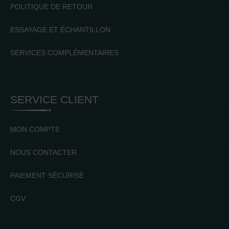
POLITIQUE DE RETOUR
ESSAYAGE ET ÉCHANTILLON
SERVICES COMPLÉMENTAIRES
SERVICE CLIENT
MON COMPTE
NOUS CONTACTER
PAIEMENT SÉCURISÉ
CGV