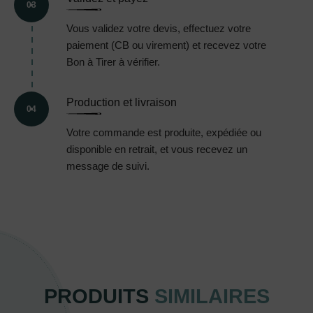
03
Vous validez votre devis, effectuez votre
paiement (CB ou virement) et recevez votre
Bon à Tirer à vérifier.
Production et livraison
04
Votre commande est produite, expédiée ou
disponible en retrait, et vous recevez un
message de suivi.
PRODUITS
SIMILAIRES