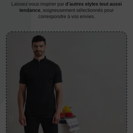
Laissez-vous inspirer par
d’autres styles tout aussi
tendance
, soigneusement sélectionnés pour
correspondre à vos envies.