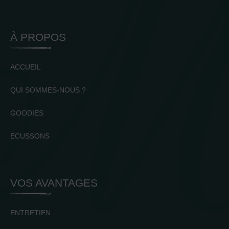
À PROPOS
ACCUEIL
QUI SOMMES-NOUS ?
GOODIES
ECUSSONS
VOS AVANTAGES
ENTRETIEN