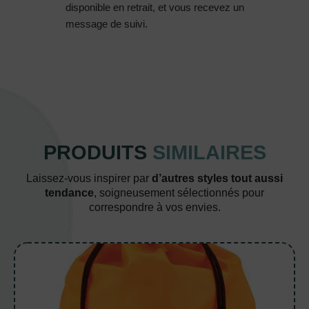
disponible en retrait, et vous recevez un
message de suivi.
PRODUITS
SIMILAIRES
Laissez-vous inspirer par
d’autres styles tout aussi
tendance
, soigneusement sélectionnés pour
correspondre à vos envies.