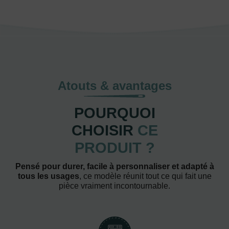
Atouts & avantages
POURQUOI
CHOISIR
CE
PRODUIT ?
Pensé pour durer, facile à personnaliser et adapté à
tous les usages
, ce modèle réunit tout ce qui fait une
pièce vraiment incontournable.