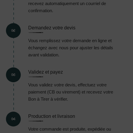
recevez automatiquement un courriel de
confirmation.
Demandez votre devis
02
Vous remplissez votre demande en ligne et
échangez avec nous pour ajuster les détails
avant validation.
Validez et payez
03
Vous validez votre devis, effectuez votre
paiement (CB ou virement) et recevez votre
Bon à Tirer à vérifier.
Production et livraison
04
Votre commande est produite, expédiée ou