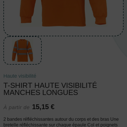
Haute visibilité
T-SHIRT HAUTE VISIBILITÉ
MANCHES LONGUES
15,15 €
À partir de
2 bandes réfléchissantes autour du corps et des bras Une
bretelle réfléchissante sur chaque épaule Col et poignets