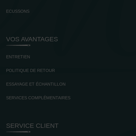
ECUSSONS
VOS AVANTAGES
ENTRETIEN
POLITIQUE DE RETOUR
ESSAYAGE ET ÉCHANTILLON
SERVICES COMPLÉMENTAIRES
SERVICE CLIENT