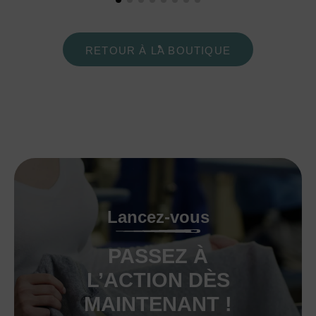
RETOUR À LA BOUTIQUE
Lancez-vous
PASSEZ À
L’ACTION DÈS
MAINTENANT !