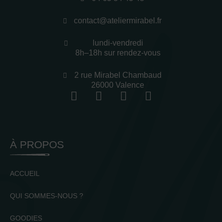
contact@ateliermirabel.fr
lundi-vendredi
8h–18h sur rendez-vous
2 rue Mirabel Chambaud
26000 Valence
À PROPOS
ACCUEIL
QUI SOMMES-NOUS ?
GOODIES