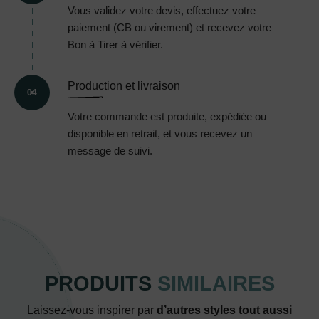
Vous validez votre devis, effectuez votre
paiement (CB ou virement) et recevez votre
Bon à Tirer à vérifier.
Production et livraison
04
Votre commande est produite, expédiée ou
disponible en retrait, et vous recevez un
message de suivi.
PRODUITS
SIMILAIRES
Laissez-vous inspirer par
d’autres styles tout aussi