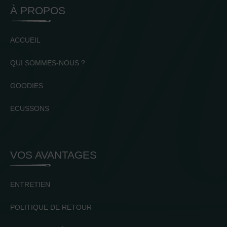
À PROPOS
ACCUEIL
QUI SOMMES-NOUS ?
GOODIES
ECUSSONS
VOS AVANTAGES
ENTRETIEN
POLITIQUE DE RETOUR