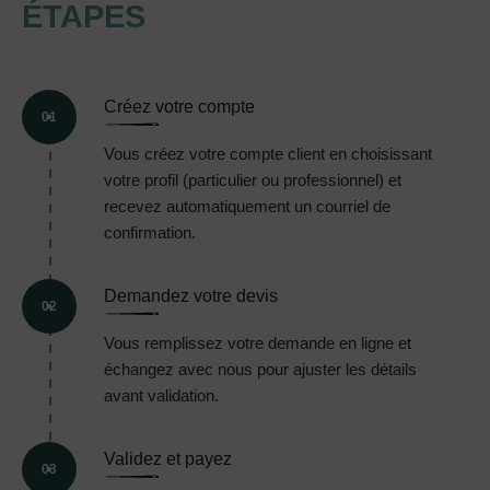
ÉTAPES
Créez votre compte
01
Vous créez votre compte client en choisissant
votre profil (particulier ou professionnel) et
recevez automatiquement un courriel de
confirmation.
Demandez votre devis
02
Vous remplissez votre demande en ligne et
échangez avec nous pour ajuster les détails
avant validation.
Validez et payez
03