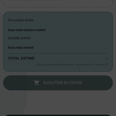
--
Prix unitaire textile
--
Sous-total unitaire estimé
--
Quantité produit
--
Sous-total estimé
--
TOTAL ESTIMÉ
(Hors programme de broderie / vectorisation / transport)
AJOUTER AU DEVIS
