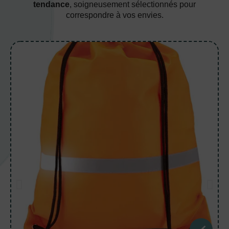
tendance
, soigneusement sélectionnés pour
correspondre à vos envies.