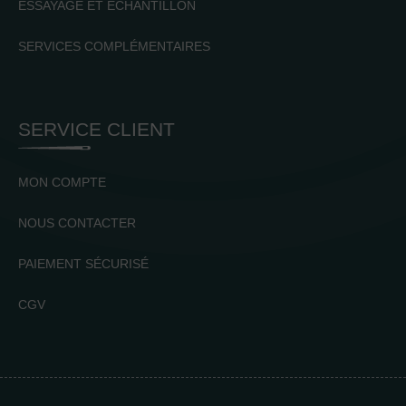
ESSAYAGE ET ÉCHANTILLON
SERVICES COMPLÉMENTAIRES
SERVICE CLIENT
MON COMPTE
NOUS CONTACTER
PAIEMENT SÉCURISÉ
CGV