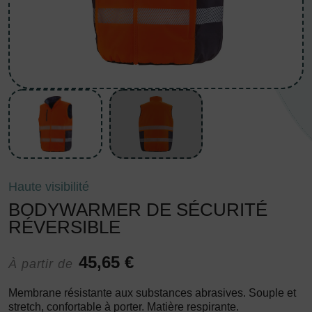
Haute visibilité
BODYWARMER DE SÉCURITÉ
RÉVERSIBLE
45,65 €
À partir de
Membrane résistante aux substances abrasives. Souple et
stretch, confortable à porter. Matière respirante.