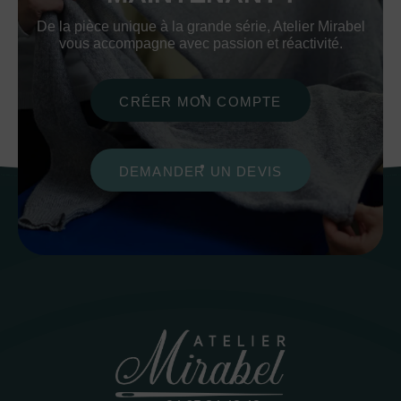
De la pièce unique à la grande série, Atelier Mirabel
vous accompagne avec passion et réactivité.
CRÉER MON COMPTE
DEMANDER UN DEVIS