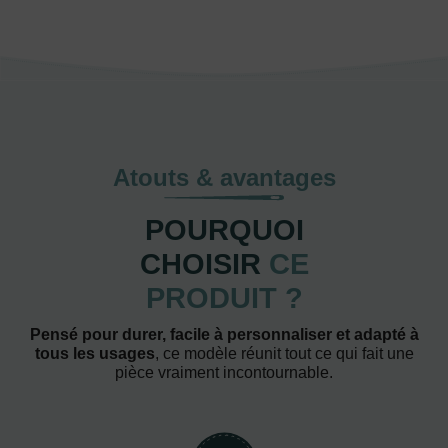
Atouts & avantages
POURQUOI
CHOISIR
CE
PRODUIT ?
Pensé pour durer, facile à personnaliser et adapté à
tous les usages
, ce modèle réunit tout ce qui fait une
pièce vraiment incontournable.