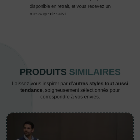
disponible en retrait, et vous recevez un
message de suivi.
PRODUITS
SIMILAIRES
Laissez-vous inspirer par
d’autres styles tout aussi
tendance
, soigneusement sélectionnés pour
correspondre à vos envies.