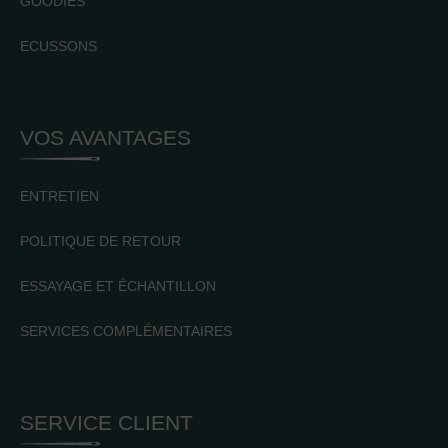
GOODIES
ECUSSONS
VOS AVANTAGES
ENTRETIEN
POLITIQUE DE RETOUR
ESSAYAGE ET ÉCHANTILLON
SERVICES COMPLÉMENTAIRES
SERVICE CLIENT