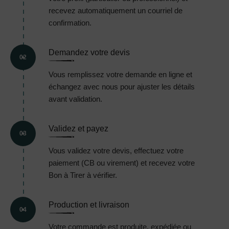
recevez automatiquement un courriel de
confirmation.
Demandez votre devis
02
Vous remplissez votre demande en ligne et
échangez avec nous pour ajuster les détails
avant validation.
Validez et payez
03
Vous validez votre devis, effectuez votre
paiement (CB ou virement) et recevez votre
Bon à Tirer à vérifier.
Production et livraison
04
Votre commande est produite, expédiée ou