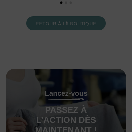
RETOUR À LA BOUTIQUE
Lancez-vous
PASSEZ À
L’ACTION DÈS
MAINTENANT !