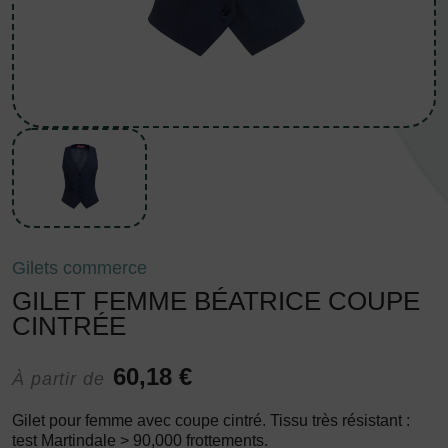
Gilets commerce
GILET FEMME BÉATRICE COUPE
CINTRÉE
60,18 €
À partir de
Gilet pour femme avec coupe cintré. Tissu très résistant :
test Martindale > 90,000 frottements.