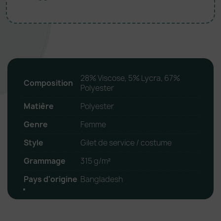
28% Viscose, 5% Lycra, 67%
Composition
Polyester
Matière
Polyester
Genre
Femme
Style
Gilet de service / costume
Grammage
315 g/m²
Pays d'origine
Bangladesh