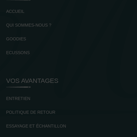
ACCUEIL
QUI SOMMES-NOUS ?
GOODIES
ECUSSONS
VOS AVANTAGES
ENTRETIEN
POLITIQUE DE RETOUR
ESSAYAGE ET ÉCHANTILLON