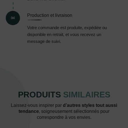
Production et livraison
04
Votre commande est produite, expédiée ou
disponible en retrait, et vous recevez un
message de suivi.
PRODUITS
SIMILAIRES
Laissez-vous inspirer par
d’autres styles tout aussi
tendance
, soigneusement sélectionnés pour
correspondre à vos envies.