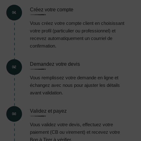
Créez votre compte
01
Vous créez votre compte client en choisissant
votre profil (particulier ou professionnel) et
recevez automatiquement un courriel de
confirmation.
Demandez votre devis
02
Vous remplissez votre demande en ligne et
échangez avec nous pour ajuster les détails
avant validation.
Validez et payez
03
Vous validez votre devis, effectuez votre
paiement (CB ou virement) et recevez votre
Bon à Tirer à vérifier.