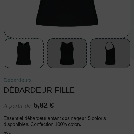
Débardeurs
DÉBARDEUR FILLE
5,82 €
À partir de
Essentiel débardeur enfant dos nageur. 5 coloris
disponibles. Confection 100% coton.