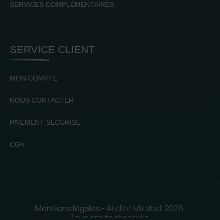
SERVICES COMPLÉMENTAIRES
SERVICE CLIENT
MON COMPTE
NOUS CONTACTER
PAIEMENT SÉCURISÉ
CGV
Mentions légales
- Atelier Mirabel, 2026.
Tous droits réservés.