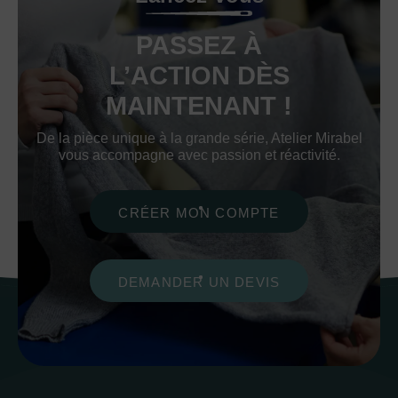
PASSEZ À
L’ACTION DÈS
MAINTENANT !
De la pièce unique à la grande série, Atelier Mirabel
vous accompagne avec passion et réactivité.
CRÉER MON COMPTE
DEMANDER UN DEVIS