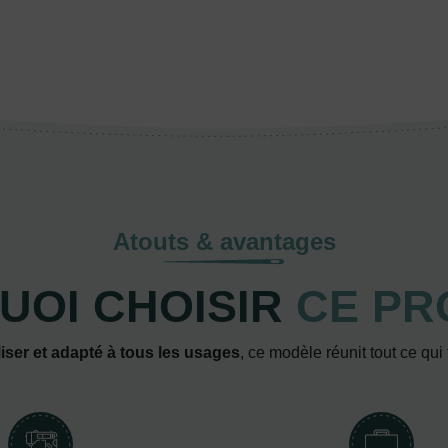
Atouts & avantages
UOI CHOISIR
CE PR
iser et adapté à tous les usages
, ce modèle réunit tout ce qui