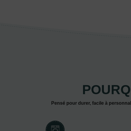
POURQ
Pensé pour durer, facile à personnal