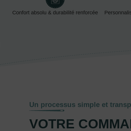
Confort absolu & durabilité renforcée
Personnali
Un processus simple et transp
VOTRE COMMA