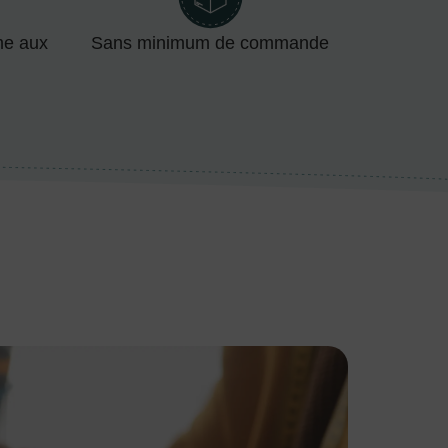
me aux
Sans minimum de commande