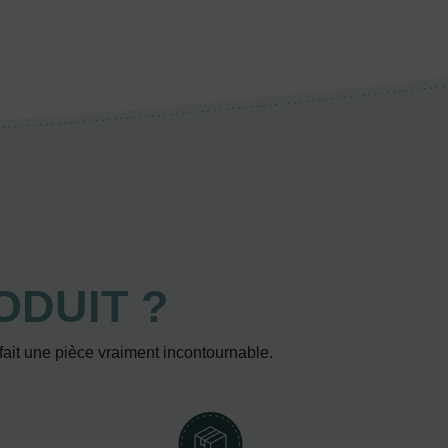
ODUIT ?
 fait une pièce vraiment incontournable.