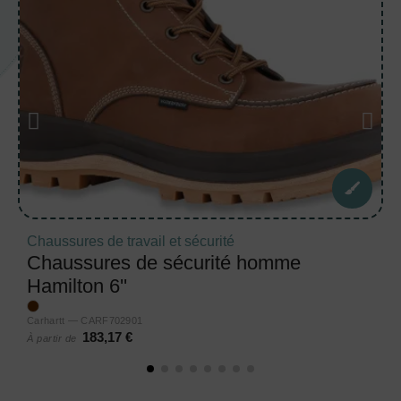
Chaussures de travail et sécurité
Chaussures de sécurité homme
Hamilton 6''
Carhartt — CARF702901
183,17 €
À partir de