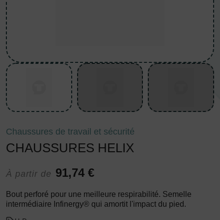
Chaussures de travail et sécurité
CHAUSSURES HELIX
91,74 €
À partir de
Bout perforé pour une meilleure respirabilité. Semelle
intermédiaire Infinergy® qui amortit l'impact du pied.