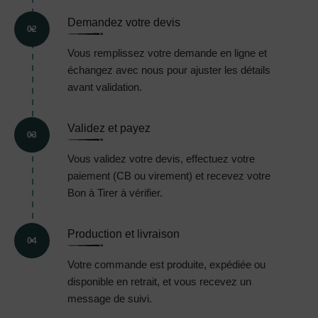
Demandez votre devis
02
Vous remplissez votre demande en ligne et
échangez avec nous pour ajuster les détails
avant validation.
Validez et payez
03
Vous validez votre devis, effectuez votre
paiement (CB ou virement) et recevez votre
Bon à Tirer à vérifier.
Production et livraison
04
Votre commande est produite, expédiée ou
disponible en retrait, et vous recevez un
message de suivi.