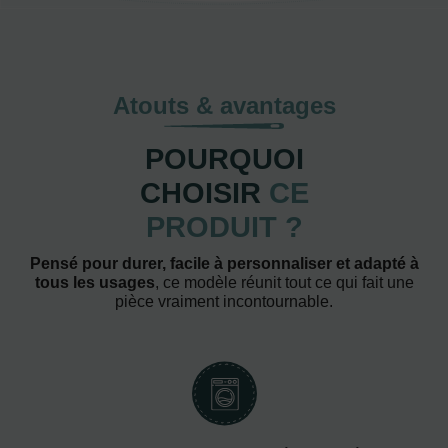
Atouts & avantages
POURQUOI
CHOISIR
CE
PRODUIT ?
Pensé pour durer, facile à personnaliser et adapté à
tous les usages
, ce modèle réunit tout ce qui fait une
pièce vraiment incontournable.