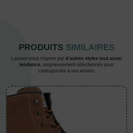
PRODUITS
SIMILAIRES
Laissez-vous inspirer par
d’autres styles tout aussi
tendance
, soigneusement sélectionnés pour
correspondre à vos envies.