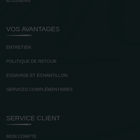
ECUSSONS
VOS AVANTAGES
ENTRETIEN
POLITIQUE DE RETOUR
ESSAYAGE ET ÉCHANTILLON
SERVICES COMPLÉMENTAIRES
SERVICE CLIENT
MON COMPTE