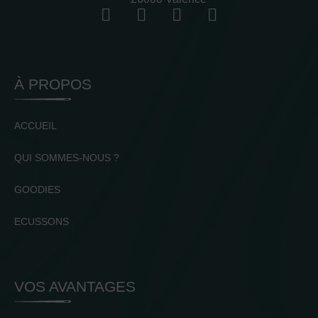
À PROPOS
ACCUEIL
QUI SOMMES-NOUS ?
GOODIES
ECUSSONS
VOS AVANTAGES