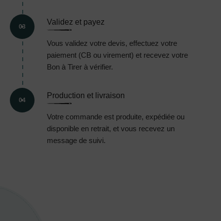
Validez et payez
03
Vous validez votre devis, effectuez votre
paiement (CB ou virement) et recevez votre
Bon à Tirer à vérifier.
Production et livraison
04
Votre commande est produite, expédiée ou
disponible en retrait, et vous recevez un
message de suivi.