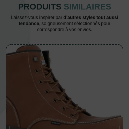
PRODUITS
SIMILAIRES
Laissez-vous inspirer par
d’autres styles tout aussi
tendance
, soigneusement sélectionnés pour
correspondre à vos envies.