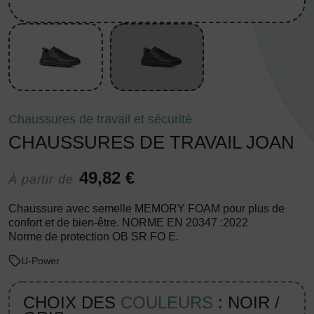
Chaussures de travail et sécurité
CHAUSSURES DE TRAVAIL JOAN
49,82 €
À partir de
Chaussure avec semelle MEMORY FOAM pour plus de
confort et de bien-être. NORME EN 20347 :2022
Norme de protection OB SR FO E.
U-Power
CHOIX DES
COULEURS
: NOIR /