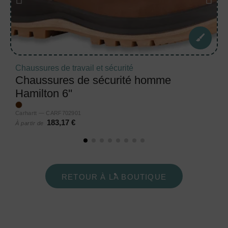
Chaussures de travail et sécurité
Chaussures de sécurité homme
Hamilton 6''
Carhartt — CARF702901
183,17 €
À partir de
RETOUR À LA BOUTIQUE