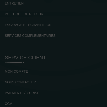
ENTRETIEN
POLITIQUE DE RETOUR
ESSAYAGE ET ÉCHANTILLON
SERVICES COMPLÉMENTAIRES
SERVICE CLIENT
MON COMPTE
NOUS CONTACTER
PAIEMENT SÉCURISÉ
CGV