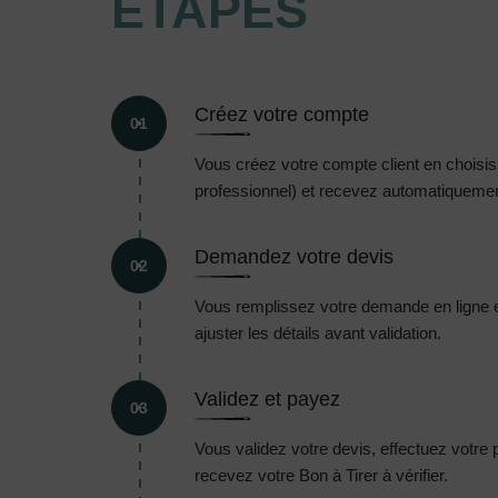
ÉTAPES
Créez votre compte
01
Vous créez votre compte client en choisissa
professionnel) et recevez automatiquement
Demandez votre devis
02
Vous remplissez votre demande en ligne 
ajuster les détails avant validation.
Validez et payez
03
Vous validez votre devis, effectuez votre
recevez votre Bon à Tirer à vérifier.