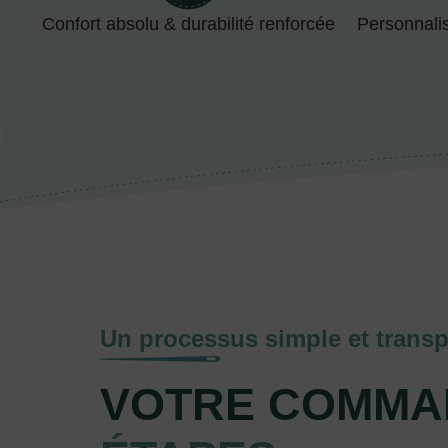
Confort absolu & durabilité renforcée
Personnali
Un processus simple et transp
VOTRE COMMA