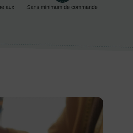
me aux
Sans minimum de commande