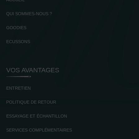
QUI SOMMES-NOUS ?
GOODIES
ECUSSONS
VOS AVANTAGES
ENTRETIEN
POLITIQUE DE RETOUR
ESSAYAGE ET ÉCHANTILLON
SERVICES COMPLÉMENTAIRES