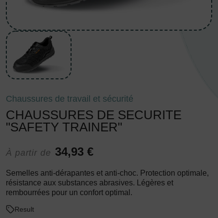
Chaussures de travail et sécurité
CHAUSSURES DE SECURITE
"SAFETY TRAINER"
34,93 €
À partir de
Semelles anti-dérapantes et anti-choc. Protection optimale,
résistance aux substances abrasives. Légères et
rembourrées pour un confort optimal.
Result