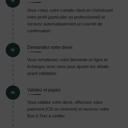
01
Vous créez votre compte client en choisissant
votre profil (particulier ou professionnel) et
recevez automatiquement un courriel de
confirmation.
Demandez votre devis
02
Vous remplissez votre demande en ligne et
échangez avec nous pour ajuster les détails
avant validation.
Validez et payez
03
Vous validez votre devis, effectuez votre
paiement (CB ou virement) et recevez votre
Bon à Tirer à vérifier.