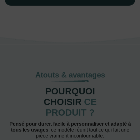
Atouts & avantages
POURQUOI
CHOISIR
CE
PRODUIT ?
Pensé pour durer, facile à personnaliser et adapté à
tous les usages
, ce modèle réunit tout ce qui fait une
pièce vraiment incontournable.