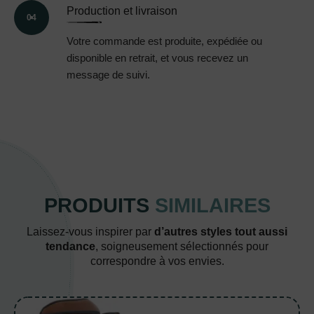
Production et livraison
04
Votre commande est produite, expédiée ou
disponible en retrait, et vous recevez un
message de suivi.
PRODUITS
SIMILAIRES
Laissez-vous inspirer par
d’autres styles tout aussi
tendance
, soigneusement sélectionnés pour
correspondre à vos envies.