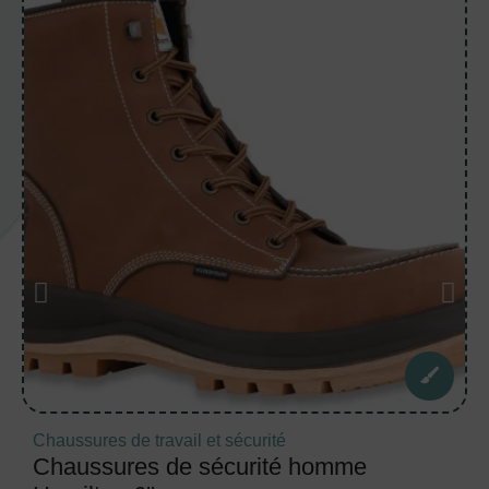
Chaussures de travail et sécurité
Chaussures de sécurité homme