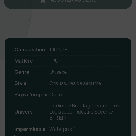

Composition
100% TPU
Matière
TPU
Genre
Unisexe
Style
Chaussures de sécurité
Pays d'origine
Chine
Jardinerie Bricolage, Distribution
Univers
Logistique, Industrie Sécurité
BTP, EPI
Imperméable
Waterproof