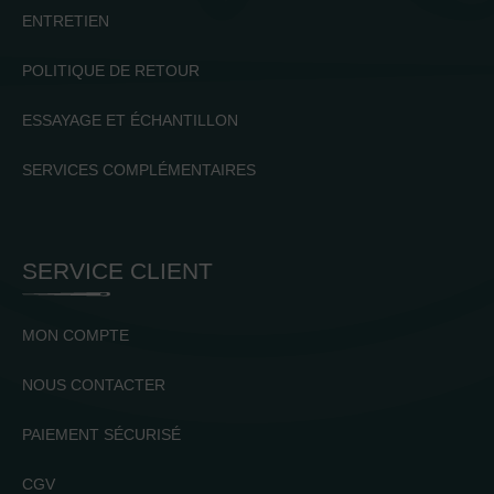
ENTRETIEN
POLITIQUE DE RETOUR
ESSAYAGE ET ÉCHANTILLON
SERVICES COMPLÉMENTAIRES
SERVICE CLIENT
MON COMPTE
NOUS CONTACTER
PAIEMENT SÉCURISÉ
CGV