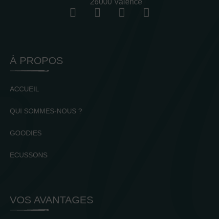
26000 Valence
À PROPOS
ACCUEIL
QUI SOMMES-NOUS ?
GOODIES
ECUSSONS
VOS AVANTAGES