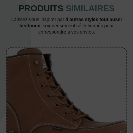
PRODUITS
SIMILAIRES
Laissez-vous inspirer par
d’autres styles tout aussi
tendance
, soigneusement sélectionnés pour
correspondre à vos envies.