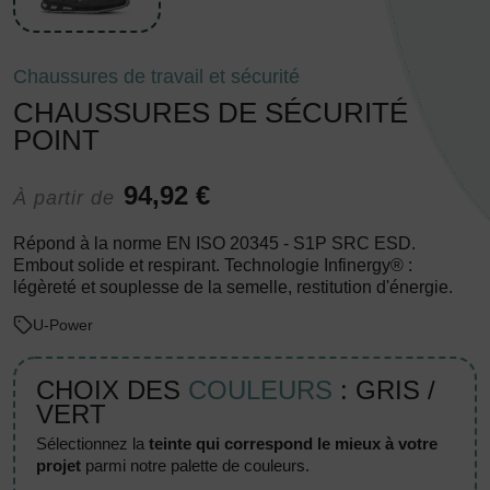
Chaussures de travail et sécurité
CHAUSSURES DE SÉCURITÉ
POINT
94,92 €
À partir de
Répond à la norme EN ISO 20345 - S1P SRC ESD.
Embout solide et respirant. Technologie Infinergy® :
légèreté et souplesse de la semelle, restitution d'énergie.
U-Power
CHOIX DES
COULEURS
: GRIS /
VERT
sélectionnez la
teinte qui correspond le mieux à votre
projet
parmi notre palette de couleurs.