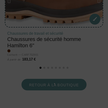
Chaussures de travail et sécurité
Chaussures de sécurité homme
Hamilton 6''
Carhartt — CARF702901
183,17 €
À partir de
RETOUR À LA BOUTIQUE