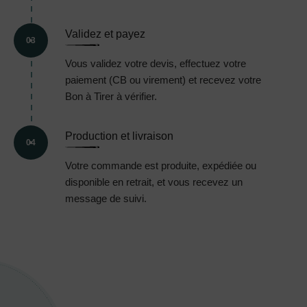
Validez et payez
03
Vous validez votre devis, effectuez votre
paiement (CB ou virement) et recevez votre
Bon à Tirer à vérifier.
Production et livraison
04
Votre commande est produite, expédiée ou
disponible en retrait, et vous recevez un
message de suivi.