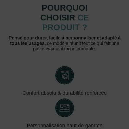
POURQUOI
CHOISIR
CE
PRODUIT ?
Pensé pour durer, facile à personnaliser et adapté à
tous les usages
, ce modèle réunit tout ce qui fait une
pièce vraiment incontournable.
Confort absolu & durabilité renforcée
Personnalisation haut de gamme