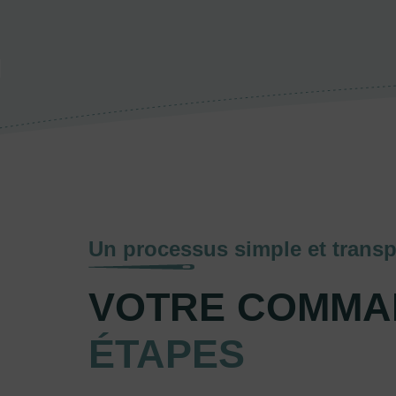
Un processus simple et transp
VOTRE COMMA
ÉTAPES