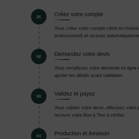
Créez votre compte
01
Vous créez votre compte client en choisissa
professionnel) et recevez automatiquement
Demandez votre devis
02
Vous remplissez votre demande en ligne 
ajuster les détails avant validation.
Validez et payez
03
Vous validez votre devis, effectuez votre
recevez votre Bon à Tirer à vérifier.
Production et livraison
04