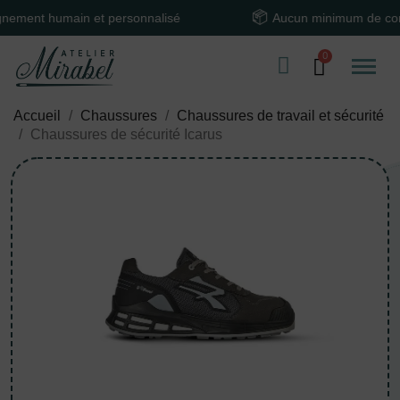
t humain et personnalisé
Aucun minimum de comma
Accueil
Chaussures
Chaussures de travail et sécurité
Chaussures de sécurité Icarus