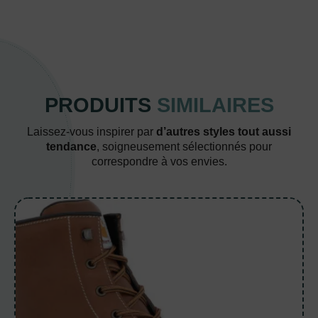
PRODUITS
SIMILAIRES
Laissez-vous inspirer par
d’autres styles tout aussi
tendance
, soigneusement sélectionnés pour
correspondre à vos envies.