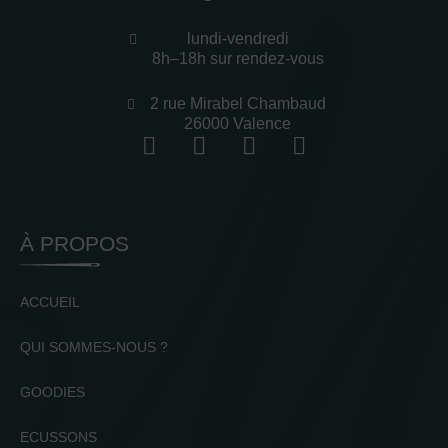
lundi-vendredi
8h–18h sur rendez-vous
2 rue Mirabel Chambaud
26000 Valence
À PROPOS
ACCUEIL
QUI SOMMES-NOUS ?
GOODIES
ECUSSONS