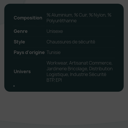
% Aluminium, % Cuir, % Nylon, %
Composition
Polyuréthanne
Genre
Unisexe
Style
Chaussures de sécurité
Pays d'origine
Tunisie
Workwear, Artisanat Commerce,
Jardinerie Bricolage, Distribution
Univers
Logistique, Industrie Sécurité
BTP, EPI