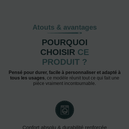
Atouts & avantages
POURQUOI
CHOISIR
CE
PRODUIT ?
Pensé pour durer, facile à personnaliser et adapté à
tous les usages
, ce modèle réunit tout ce qui fait une
pièce vraiment incontournable.
Confort absolu & durabilité renforcée