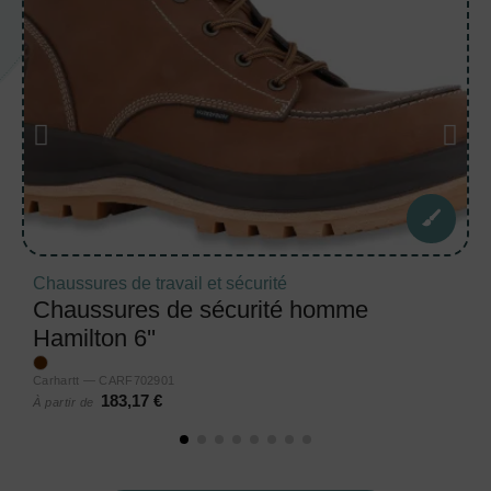
Chaussures de travail et sécurité
Chaussures de sécurité homme
Hamilton 6''
Carhartt — CARF702901
183,17 €
À partir de