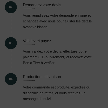
Demandez votre devis
02
Vous remplissez votre demande en ligne et
échangez avec nous pour ajuster les détails
avant validation.
Validez et payez
03
Vous validez votre devis, effectuez votre
paiement (CB ou virement) et recevez votre
Bon à Tirer à vérifier.
Production et livraison
04
Votre commande est produite, expédiée ou
disponible en retrait, et vous recevez un
message de suivi.