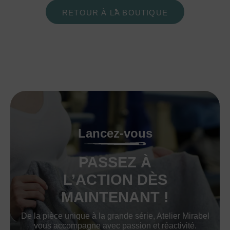
RETOUR À LA BOUTIQUE
Lancez-vous
PASSEZ À
L’ACTION DÈS
MAINTENANT !
De la pièce unique à la grande série, Atelier Mirabel
vous accompagne avec passion et réactivité.