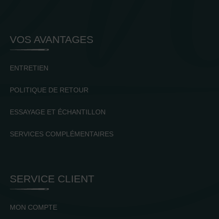
VOS AVANTAGES
ENTRETIEN
POLITIQUE DE RETOUR
ESSAYAGE ET ÉCHANTILLON
SERVICES COMPLÉMENTAIRES
SERVICE CLIENT
MON COMPTE