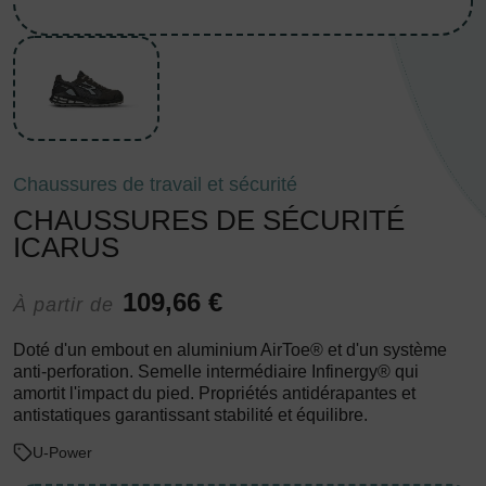
Chaussures de travail et sécurité
CHAUSSURES DE SÉCURITÉ
ICARUS
109,66 €
À partir de
Doté d'un embout en aluminium AirToe® et d'un système
anti-perforation. Semelle intermédiaire Infinergy® qui
amortit l'impact du pied. Propriétés antidérapantes et
antistatiques garantissant stabilité et équilibre.
U-Power