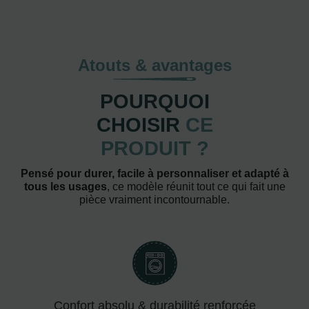
Atouts & avantages
POURQUOI
CHOISIR
CE
PRODUIT ?
Pensé pour durer, facile à personnaliser et adapté à
tous les usages
, ce modèle réunit tout ce qui fait une
pièce vraiment incontournable.
Confort absolu & durabilité renforcée