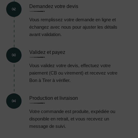
Demandez votre devis
02
Vous remplissez votre demande en ligne et
échangez avec nous pour ajuster les détails
avant validation.
Validez et payez
03
Vous validez votre devis, effectuez votre
paiement (CB ou virement) et recevez votre
Bon à Tirer à vérifier.
Production et livraison
04
Votre commande est produite, expédiée ou
disponible en retrait, et vous recevez un
message de suivi.