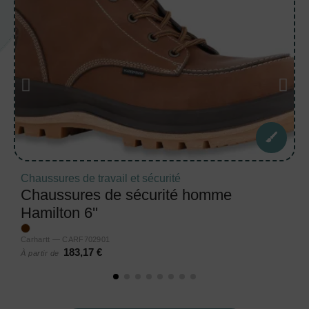
Chaussures de travail et sécurité
Chaussures de sécurité homme
Hamilton 6''
Carhartt — CARF702901
183,17 €
À partir de