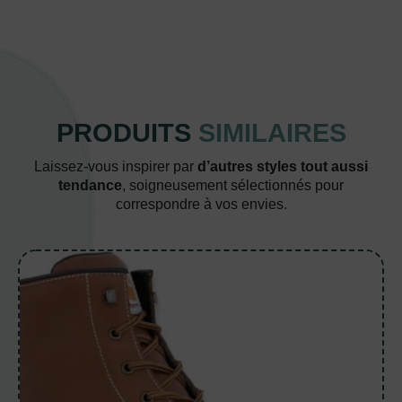
PRODUITS
SIMILAIRES
Laissez-vous inspirer par
d’autres styles tout aussi
tendance
, soigneusement sélectionnés pour
correspondre à vos envies.