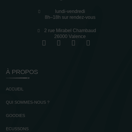
lundi-vendredi
8h–18h sur rendez-vous
2 rue Mirabel Chambaud
26000 Valence
À PROPOS
ACCUEIL
QUI SOMMES-NOUS ?
GOODIES
ECUSSONS