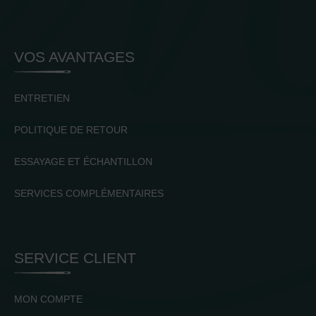
VOS AVANTAGES
ENTRETIEN
POLITIQUE DE RETOUR
ESSAYAGE ET ÉCHANTILLON
SERVICES COMPLÉMENTAIRES
SERVICE CLIENT
MON COMPTE