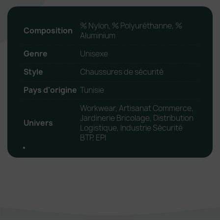
% Nylon, % Polyuréthanne, %
Composition
Aluminium
Genre
Unisexe
Style
Chaussures de sécurité
Pays d'origine
Tunisie
Workwear, Artisanat Commerce,
Jardinerie Bricolage, Distribution
Univers
Logistique, Industrie Sécurité
BTP, EPI