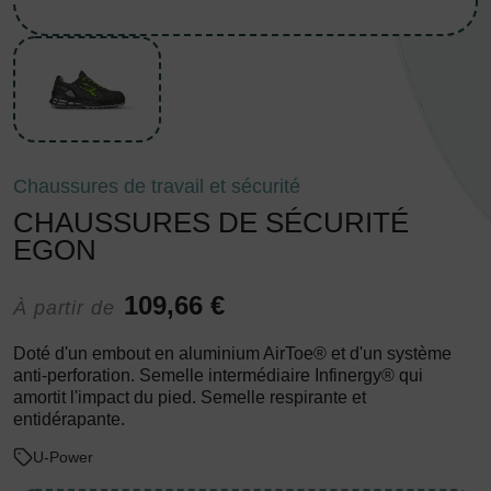
Chaussures de travail et sécurité
CHAUSSURES DE SÉCURITÉ
EGON
109,66 €
À partir de
Doté d'un embout en aluminium AirToe® et d'un système
anti-perforation. Semelle intermédiaire Infinergy® qui
amortit l'impact du pied. Semelle respirante et
entidérapante.
U-Power