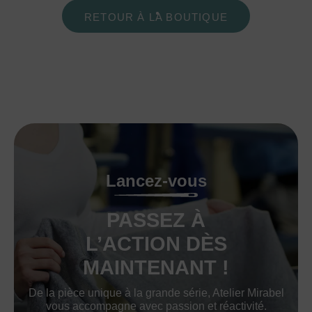
RETOUR À LA BOUTIQUE
Lancez-vous
PASSEZ À
L’ACTION DÈS
MAINTENANT !
De la pièce unique à la grande série, Atelier Mirabel
vous accompagne avec passion et réactivité.