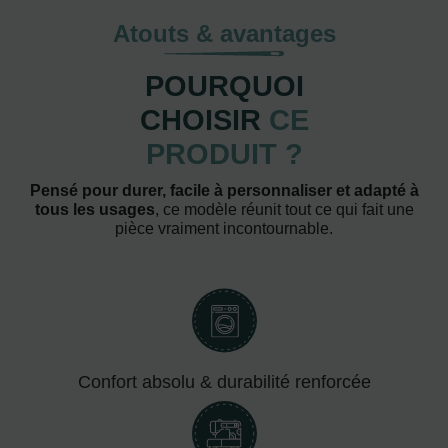
Atouts & avantages
POURQUOI
CHOISIR
CE
PRODUIT ?
Pensé pour durer, facile à personnaliser et adapté à
tous les usages
, ce modèle réunit tout ce qui fait une
pièce vraiment incontournable.
Confort absolu & durabilité renforcée