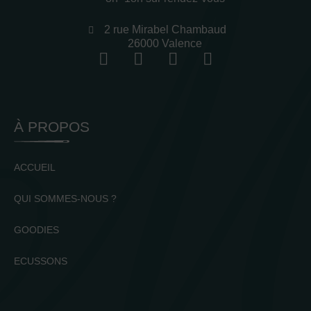
2 rue Mirabel Chambaud
26000 Valence
À PROPOS
ACCUEIL
QUI SOMMES-NOUS ?
GOODIES
ECUSSONS