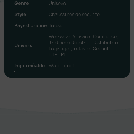
Genre
Unisexe
Style
Chaussures de sécurité
Pays d'origine
Tunisie
Workwear, Artisanat Commerce,
Jardinerie Bricolage, Distribution
Univers
Logistique, Industrie Sécurité
BTP, EPI
Imperméable
Waterproof