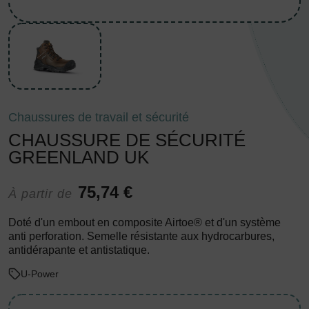
Chaussures de travail et sécurité
CHAUSSURE DE SÉCURITÉ
GREENLAND UK
75,74 €
À partir de
Doté d'un embout en composite Airtoe® et d'un système
anti perforation. Semelle résistante aux hydrocarbures,
antidérapante et antistatique.
U-Power