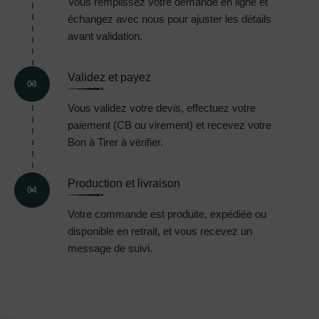
Vous remplissez votre demande en ligne et
échangez avec nous pour ajuster les détails
avant validation.
Validez et payez
03
Vous validez votre devis, effectuez votre
paiement (CB ou virement) et recevez votre
Bon à Tirer à vérifier.
Production et livraison
04
Votre commande est produite, expédiée ou
disponible en retrait, et vous recevez un
message de suivi.