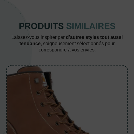
PRODUITS
SIMILAIRES
Laissez-vous inspirer par
d’autres styles tout aussi
tendance
, soigneusement sélectionnés pour
correspondre à vos envies.