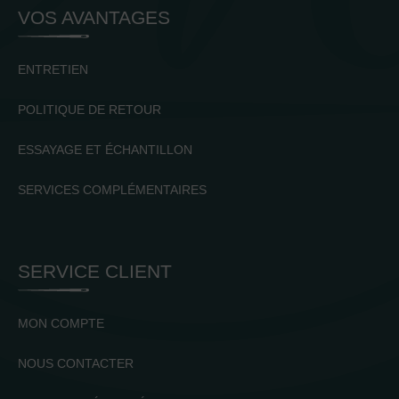
VOS AVANTAGES
ENTRETIEN
POLITIQUE DE RETOUR
ESSAYAGE ET ÉCHANTILLON
SERVICES COMPLÉMENTAIRES
SERVICE CLIENT
MON COMPTE
NOUS CONTACTER