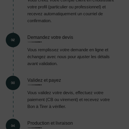
votre profil (particulier ou professionnel) et
recevez automatiquement un courriel de
confirmation.
Demandez votre devis
02
Vous remplissez votre demande en ligne et
échangez avec nous pour ajuster les détails
avant validation.
Validez et payez
03
Vous validez votre devis, effectuez votre
paiement (CB ou virement) et recevez votre
Bon à Tirer à vérifier.
Production et livraison
04