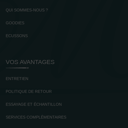
QUI SOMMES-NOUS ?
GOODIES
ECUSSONS
VOS AVANTAGES
ENTRETIEN
POLITIQUE DE RETOUR
ESSAYAGE ET ÉCHANTILLON
SERVICES COMPLÉMENTAIRES