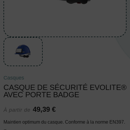
Casques
CASQUE DE SÉCURITÉ EVOLITE®
AVEC PORTE BADGE
49,39 €
À partir de
Maintien optimum du casque. Conforme à la norme EN397.