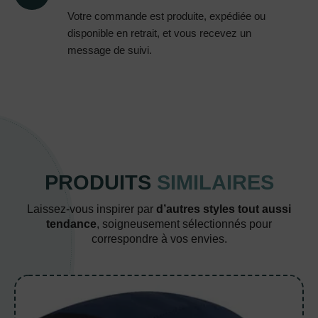
Votre commande est produite, expédiée ou
disponible en retrait, et vous recevez un
message de suivi.
PRODUITS
SIMILAIRES
Laissez-vous inspirer par
d’autres styles tout aussi
tendance
, soigneusement sélectionnés pour
correspondre à vos envies.