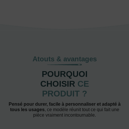
Atouts & avantages
POURQUOI
CHOISIR
CE
PRODUIT ?
Pensé pour durer, facile à personnaliser et adapté à
tous les usages
, ce modèle réunit tout ce qui fait une
pièce vraiment incontournable.