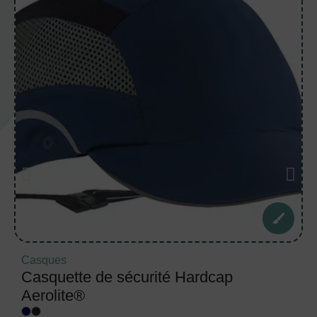
Casques
Casquette de sécurité Hardcap
Aerolite®