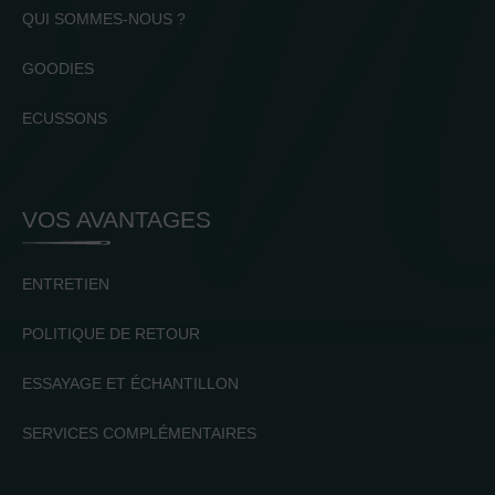
QUI SOMMES-NOUS ?
GOODIES
ECUSSONS
VOS AVANTAGES
ENTRETIEN
POLITIQUE DE RETOUR
ESSAYAGE ET ÉCHANTILLON
SERVICES COMPLÉMENTAIRES