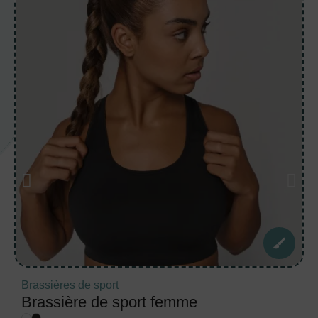
Brassières de sport
Brassière de sport femme