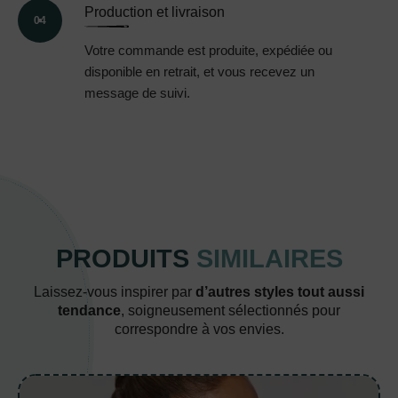
Production et livraison
04
Votre commande est produite, expédiée ou
disponible en retrait, et vous recevez un
message de suivi.
PRODUITS
SIMILAIRES
Laissez-vous inspirer par
d’autres styles tout aussi
tendance
, soigneusement sélectionnés pour
correspondre à vos envies.