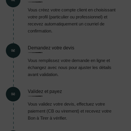
01
Vous créez votre compte client en choisissant
votre profil (particulier ou professionnel) et
recevez automatiquement un courriel de
confirmation.
Demandez votre devis
02
Vous remplissez votre demande en ligne et
échangez avec nous pour ajuster les détails
avant validation.
Validez et payez
03
Vous validez votre devis, effectuez votre
paiement (CB ou virement) et recevez votre
Bon à Tirer à vérifier.