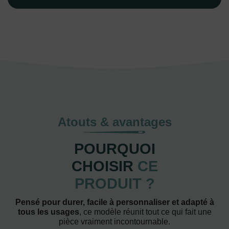
Atouts & avantages
POURQUOI
CHOISIR
CE
PRODUIT ?
Pensé pour durer, facile à personnaliser et adapté à
tous les usages
, ce modèle réunit tout ce qui fait une
pièce vraiment incontournable.