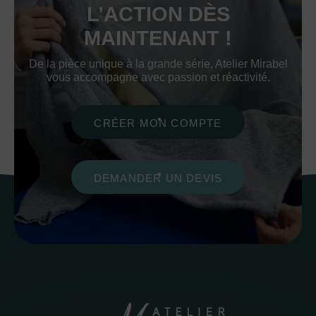
L’ACTION DÈS
MAINTENANT !
De la pièce unique à la grande série, Atelier Mirabel
vous accompagne avec passion et réactivité.
CRÉER MON COMPTE
DEMANDER UN DEVIS