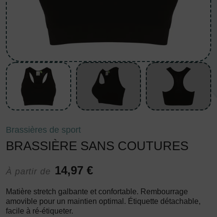
Brassières de sport
BRASSIÈRE SANS COUTURES
14,97 €
À partir de
Matière stretch galbante et confortable. Rembourrage
amovible pour un maintien optimal. Étiquette détachable,
facile à ré-étiqueter.