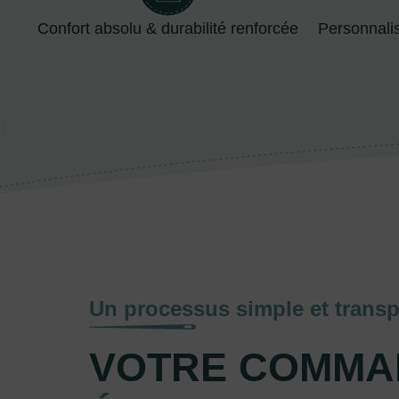
Confort absolu & durabilité renforcée
Personnali
Un processus simple et transp
VOTRE COMMA