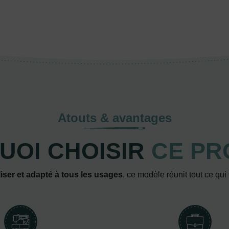
Atouts & avantages
UOI CHOISIR
CE PR
iser et adapté à tous les usages
, ce modèle réunit tout ce qui