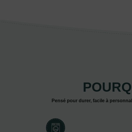
POURQ
Pensé pour durer, facile à personnal