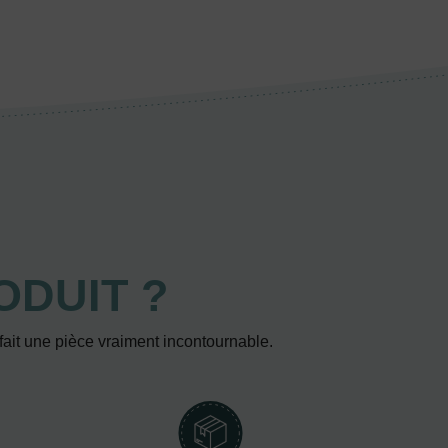
ODUIT ?
 fait une pièce vraiment incontournable.