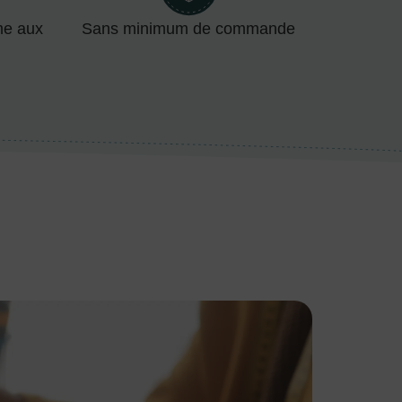
me aux
Sans minimum de commande