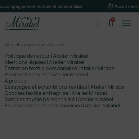
accompagnement humain et personnalisé
Aucun minim
Liste des pages dans Accueil :
Politique de retour | Atelier Mirabel
Mentions légales | Atelier Mirabel
Entretien textile personnalisé | Atelier Mirabel
Paiement sécurisé | Atelier Mirabel
À propos
Essayages et échantillons textiles | Atelier Mirabel
Goodies textile entreprise | Atelier Mirabel
Services textile personnalisé | Atelier Mirabel
Écussons brodés personnalisés | Atelier Mirabel