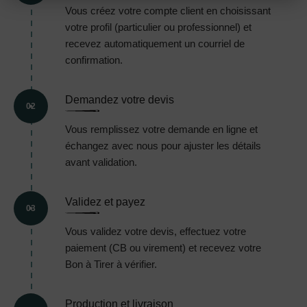
Vous créez votre compte client en choisissant
votre profil (particulier ou professionnel) et
recevez automatiquement un courriel de
confirmation.
Demandez votre devis
02
Vous remplissez votre demande en ligne et
échangez avec nous pour ajuster les détails
avant validation.
Validez et payez
03
Vous validez votre devis, effectuez votre
paiement (CB ou virement) et recevez votre
Bon à Tirer à vérifier.
Production et livraison