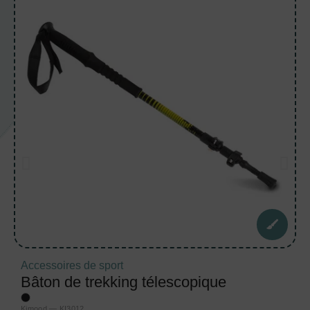
Accessoires de sport
Bâton de trekking télescopique
Kimood — KI3012