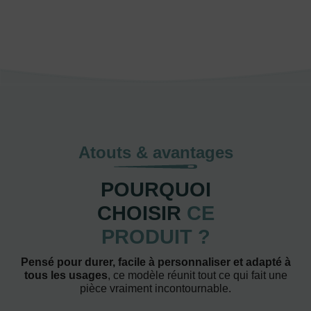
Atouts & avantages
POURQUOI
CHOISIR
CE
PRODUIT ?
Pensé pour durer, facile à personnaliser et adapté à
tous les usages
, ce modèle réunit tout ce qui fait une
pièce vraiment incontournable.