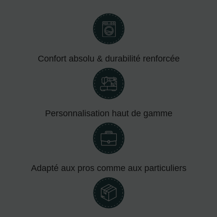
Confort absolu & durabilité renforcée
Personnalisation haut de gamme
Adapté aux pros comme aux particuliers