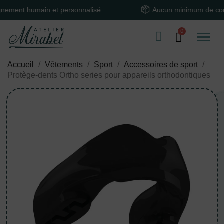
nt humain et personnalisé
Aucun minimum de comma
Accueil
Vêtements
Sport
Accessoires de sport
Protège-dents Ortho series pour appareils orthodontiques