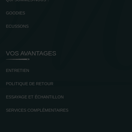
GOODIES
ECUSSONS
VOS AVANTAGES
ENTRETIEN
POLITIQUE DE RETOUR
ESSAYAGE ET ÉCHANTILLON
SERVICES COMPLÉMENTAIRES