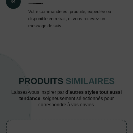
04
Votre commande est produite, expédiée ou
disponible en retrait, et vous recevez un
message de suivi.
PRODUITS
SIMILAIRES
Laissez-vous inspirer par
d’autres styles tout aussi
tendance
, soigneusement sélectionnés pour
correspondre à vos envies.